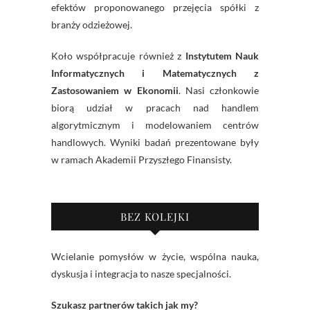
efektów proponowanego przejęcia spółki z
branży odzieżowej.
Koło współpracuje również z
Instytutem Nauk
Informatycznych i Matematycznych z
Zastosowaniem w Ekonomii
. Nasi członkowie
biorą udział w pracach nad handlem
algorytmicznym i modelowaniem centrów
handlowych. Wyniki badań prezentowane były
w ramach Akademii Przyszłego Finansisty.
BEZ KOLEJKI
Wcielanie pomysłów w życie, wspólna nauka,
dyskusja i integracja to nasze specjalności.
Szukasz partnerów takich jak my?