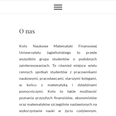
O nas
Koło Naukowe Matematyki Finansowej
Uniwersytetu Jagiellońskiego to przede
wszystkim grupa studentów o podobnych
zainteresowaniach. To również miejsce wielu
cennych spotkań studentów z pracownikami
naukowymi, pracodawcami, starszymi kolegami,
w końcu z matematyką i dziedzinami
pomocniczymi. Koło to także możliwość
poznania przyszłych finansistów, ekonomistów
oraz matematyków szczególnie nastawionych na
wykorzystanie nauki w życiu codziennym.