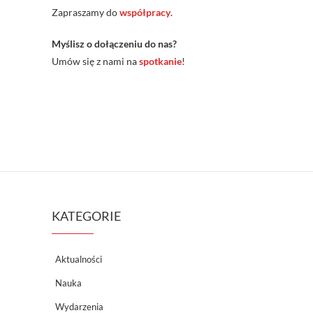
Zapraszamy do
współpracy
.
Myślisz o dołączeniu do nas?
Umów się z nami na
spotkanie
!
KATEGORIE
Aktualności
Nauka
Wydarzenia